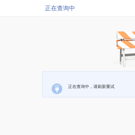
正在查询中
正在查询中，请刷新重试