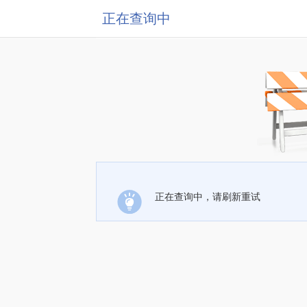
正在查询中
正在查询中，请刷新重试